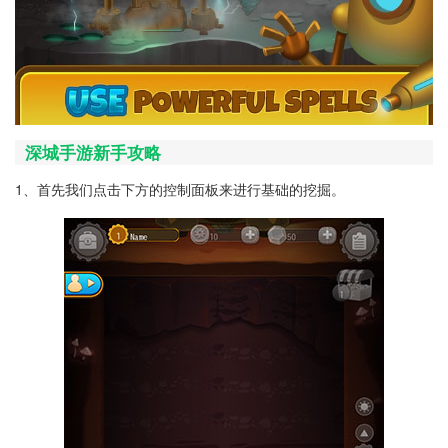
深城手游新手攻略
1、首先我们点击下方的控制面板来进行基础的挖掘。