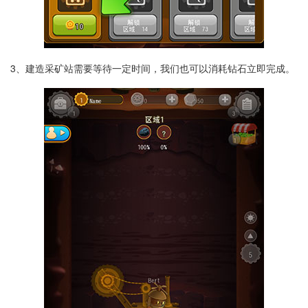
3、建造采矿站需要等待一定时间，我们也可以消耗钻石立即完成。