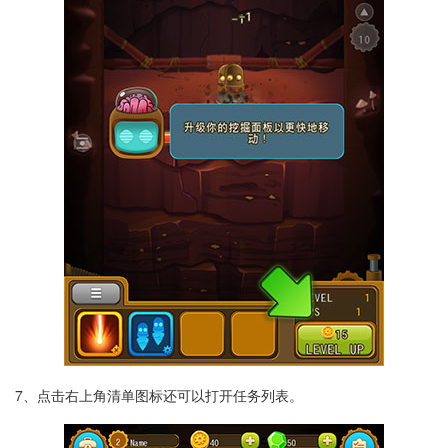
7、点击右上角清单图标还可以打开任务列表。