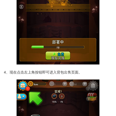
4、现在点击左上角按钮即可进入背包出售页面。