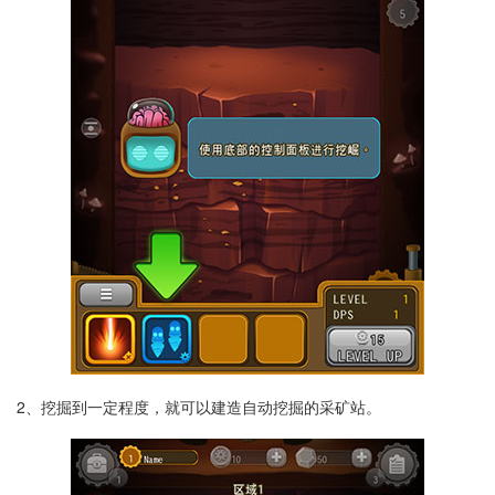
2、挖掘到一定程度，就可以建造自动挖掘的采矿站。