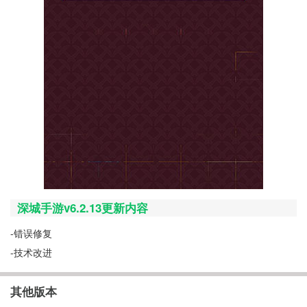
深城手游v6.2.13更新内容
-错误修复
-技术改进
其他版本