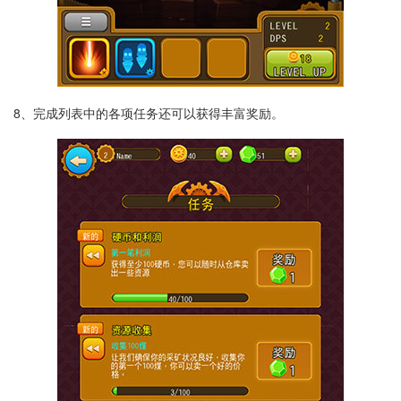
8、完成列表中的各项任务还可以获得丰富奖励。