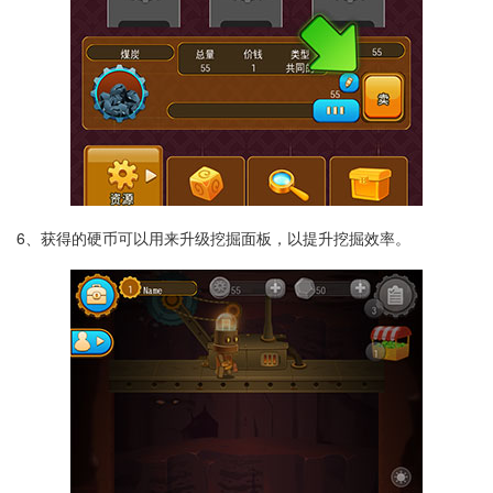
6、获得的硬币可以用来升级挖掘面板，以提升挖掘效率。