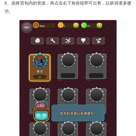
5、选择背包内的资源，再点击右下角按钮即可出售，以获得更多硬
币。