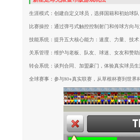
生涯模式：创建自定义球员，选择国籍和初始球队
比赛操控：通过弹弓式触控控制射门和传球方向与
技能系统：提升五大核心能力：速度、力量、技术
关系管理：维护与老板、队友、球迷、女友和赞助
转会系统：谈判合同、加盟豪门，体验真实球员生
全球赛事：参与80+真实联赛，从草根杯赛到世界