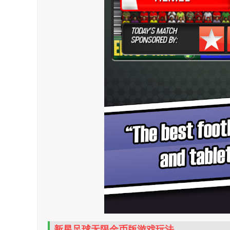
新星足球无限金币版游戏玩法