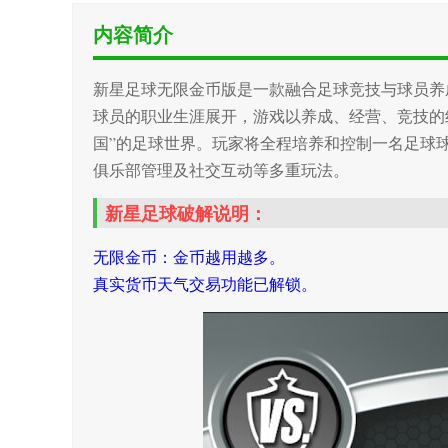
内容简介
新星足球无限金币版是一款融合足球竞技与球员养
球员的职业生涯展开，游戏以养成、经营、竞技的
国”的足球世界。玩家将全程培养和控制一名足球
俱乐部管理及社交互动等多重玩法。
新星足球破解说明：
无限金币：金币越用越多。
真实货币天气交易功能已解锁。