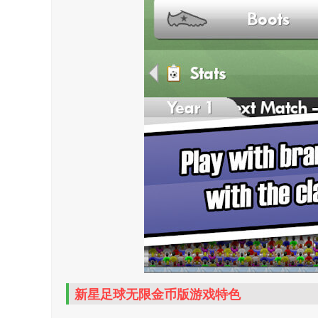
新星足球无限金币版游戏特色