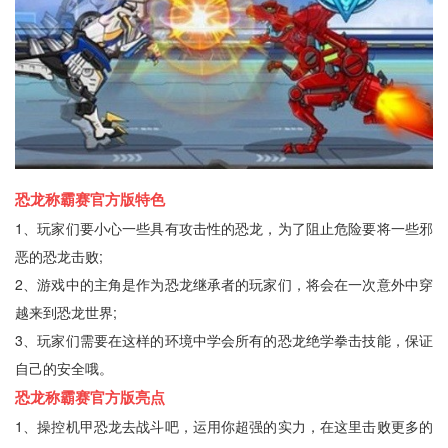
恐龙称霸赛官方版特色
1、玩家们要小心一些具有攻击性的恐龙，为了阻止危险要将一些邪
恶的恐龙击败;
2、游戏中的主角是作为恐龙继承者的玩家们，将会在一次意外中穿
越来到恐龙世界;
3、玩家们需要在这样的环境中学会所有的恐龙绝学拳击技能，保证
自己的安全哦。
恐龙称霸赛官方版亮点
1、操控机甲恐龙去战斗吧，运用你超强的实力，在这里击败更多的