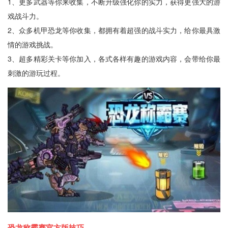
1、更多武器等你来收集，不断升级强化你的实力，获得更强大的游
戏战斗力。
2、众多机甲恐龙等你收集，都拥有着超强的战斗实力，给你最具激
情的游戏挑战。
3、超多精彩关卡等你加入，各式各样有趣的游戏内容，会带给你最
刺激的游玩过程。
恐龙称霸赛官方版技巧