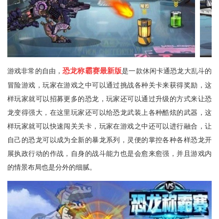
恐龙称霸赛最新版
游戏非常的自由，
是一款休闲卡通恐龙大乱斗的
冒险游戏，玩家在游戏之中可以通过挑战各种关卡来获得奖励，这
样玩家就可以招募更多的恐龙，玩家还可以通过升级的方式来让恐
龙变得强大，在这里玩家还可以给恐龙武装上各种酷炫的武器，这
样玩家就可以快速闯关关卡，玩家在游戏之中还可以进行融合，让
自己的恐龙可以成为全新的暴龙系列，灵便的掌控各种各样恐龙开
展执政行动的作战，自身的战斗能力也是会愈来愈强，并且游戏内
的情景布局也是分外的细腻。