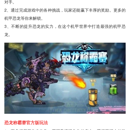
对手。
2、通过完成游戏中的各种挑战，玩家还能赢下丰厚的奖励。更多的
机甲恐龙等你来解锁。
3、不断的提升恐龙的实力，在这个机甲世界中打造最强的机甲恐
龙。
恐龙称霸赛官方版玩法