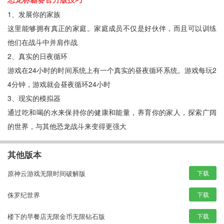
1、发展你的家族
这里能够拥有真正的家庭。家庭成员不仅是好伙伴，而且可以训练
他们在战斗中并肩作战
2、真实的日夜循环
游戏在24小时的时间系统上有一个真实的昼夜循环系统。游戏每玩2
4分钟，游戏就会昼夜循环24小时
3、现实的模拟器
通过吃和喝的水来保持你的健康和能量，养育你的家人，探索广阔
的世界，与其他恐龙战斗来变得更强大
其他版本
原神云游戏无限时间破解版
下载
侏罗纪世界
下载
楼下的早餐店无限金币无限钻石版
下载