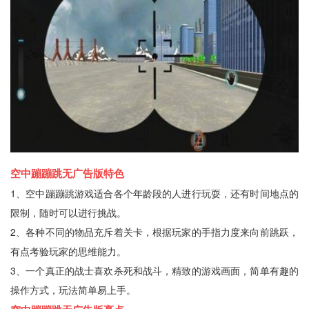
空中蹦蹦跳无广告版特色
1、空中蹦蹦跳游戏适合各个年龄段的人进行玩耍，还有时间地点的
限制，随时可以进行挑战。
2、各种不同的物品充斥着关卡，根据玩家的手指力度来向前跳跃，
有点考验玩家的思维能力。
3、一个真正的战士喜欢杀死和战斗，精致的游戏画面，简单有趣的
操作方式，玩法简单易上手。