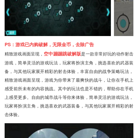
PS：游戏已内购破解，无限金币，去除广告
空中蹦蹦跳破解版
精致游戏画面呈现，
是一款非常好玩的动作射击
游戏，简单灵活的游戏玩法，玩家将扮演主角，挑选喜欢的武器装
备，与其他玩家展开精彩的射击体验，丰富自由的战争策略玩法，
精致游戏画面呈现，游戏为你带来了最爽快的战斗，让你在手机上
感受前所未有的内容挑战。其中的玩法也是不错的，帮助你在手机
上感受更多。自由的城市战斗等你来体验，简单灵活的游戏玩法，
玩家将扮演主角，挑选喜欢的武器装备，与其他玩家展开精彩的射
击体验。