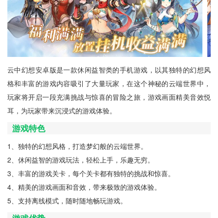
云中幻想安卓版是一款休闲益智类的手机游戏，以其独特的幻想风
格和丰富的游戏内容吸引了大量玩家，在这个神秘的云端世界中，
玩家将开启一段充满挑战与惊喜的冒险之旅，游戏画面精美音效悦
耳，为玩家带来沉浸式的游戏体验。
游戏特色
1、独特的幻想风格，打造梦幻般的云端世界。
2、休闲益智的游戏玩法，轻松上手，乐趣无穷。
3、丰富的游戏关卡，每个关卡都有独特的挑战和惊喜。
4、精美的游戏画面和音效，带来极致的游戏体验。
5、支持离线模式，随时随地畅玩游戏。