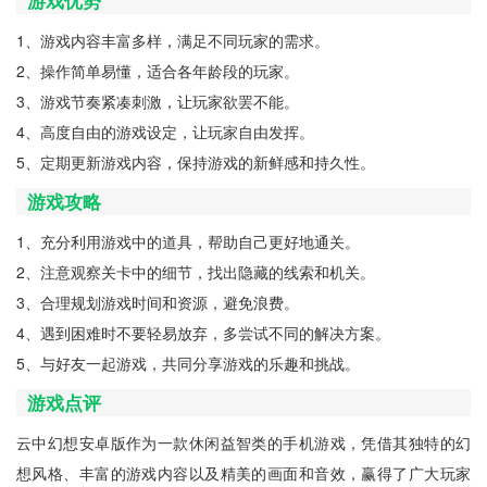
游戏优势
1、游戏内容丰富多样，满足不同玩家的需求。
2、操作简单易懂，适合各年龄段的玩家。
3、游戏节奏紧凑刺激，让玩家欲罢不能。
4、高度自由的游戏设定，让玩家自由发挥。
5、定期更新游戏内容，保持游戏的新鲜感和持久性。
游戏攻略
1、充分利用游戏中的道具，帮助自己更好地通关。
2、注意观察关卡中的细节，找出隐藏的线索和机关。
3、合理规划游戏时间和资源，避免浪费。
4、遇到困难时不要轻易放弃，多尝试不同的解决方案。
5、与好友一起游戏，共同分享游戏的乐趣和挑战。
游戏点评
云中幻想安卓版作为一款休闲益智类的手机游戏，凭借其独特的幻
想风格、丰富的游戏内容以及精美的画面和音效，赢得了广大玩家