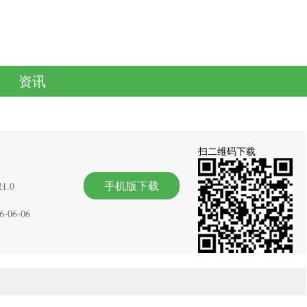
资讯
扫二维码下载
手机版下载
1.0
6-06-06