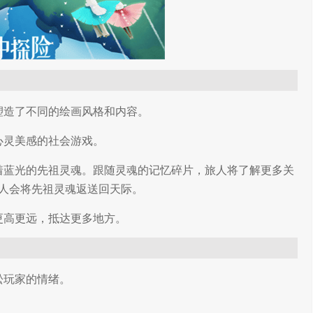
塑造了不同的绘画风格和内容。
心灵美感的社会游戏。
着蓝光的先祖灵魂。跟随灵魂的记忆碎片，旅人将了解更多关
人会将先祖灵魂返送回天际。
更高更远，抵达更多地方。
松玩家的情绪。