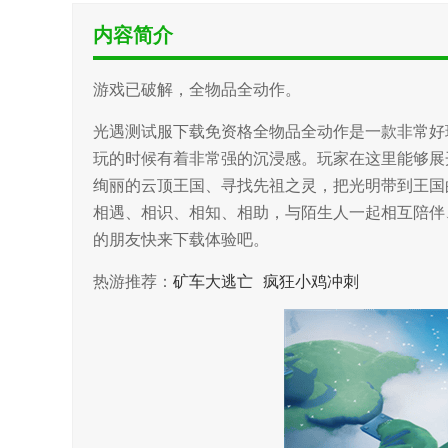
内容简介
游戏已破解，全物品全动作。
光遇测试服下载免资格全物品全动作是一款非常好
玩的时候有着非常强的沉浸感。玩家在这里能够展
绚丽的云顶王国、寻找先祖之灵，把光明带到王国
相遇、相识、相知、相助，与陌生人一起相互陪伴
的朋友快来下载体验吧。
热游推荐：
矿车大逃亡
疯狂小鸡冲刺