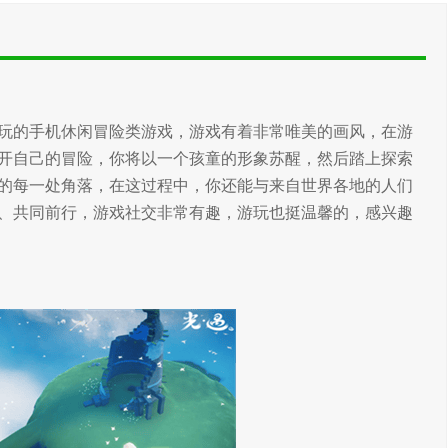
玩的手机休闲冒险类游戏，游戏有着非常唯美的画风，在游
开自己的冒险，你将以一个孩童的形象苏醒，然后踏上探索
的每一处角落，在这过程中，你还能与来自世界各地的人们
、共同前行，游戏社交非常有趣，游玩也挺温馨的，感兴趣