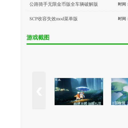
公路骑手无限金币版全车辆破解版
时间：2
SCP收容失效mod菜单版
时间：2
游戏截图