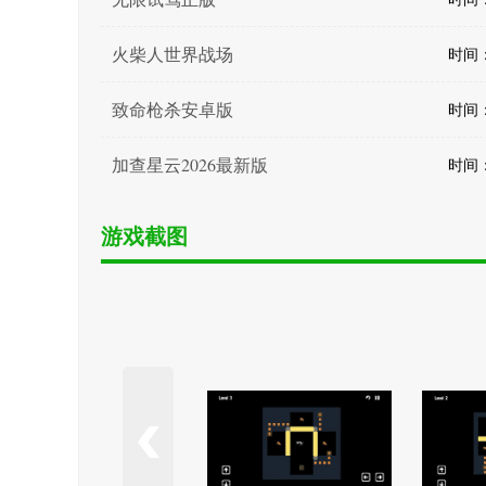
火柴人世界战场
时间：2
致命枪杀安卓版
时间：2
加查星云2026最新版
时间：2
游戏截图