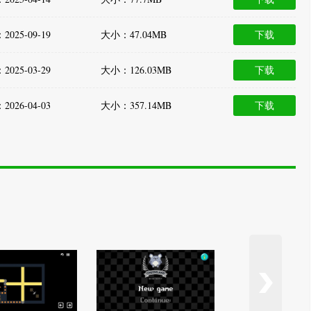
025-09-19
大小：47.04MB
下载
025-03-29
大小：126.03MB
下载
026-04-03
大小：357.14MB
下载