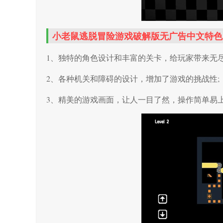
小老鼠逃脱冒险游戏破解版无广告中文特色
1、独特的角色设计和丰富的关卡，给玩家带来无尽
2、各种机关和障碍的设计，增加了游戏的挑战性;
3、精美的游戏画面，让人一目了然，操作简单易