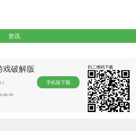
资讯
游戏破解版
扫二维码下载
手机版下载
.1
6-06-06