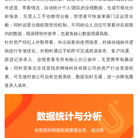
作进度、带看情况，自动统计个人/团队的业绩数据，生成可视化分
析报表，无需人工手动整理台账，管理者可快速掌握门店运营全
貌；同时设置分级权限管控机制，不同岗位人员仅可查看对应权限
内的数据，既保障协作效率，也避免核心数据泄露风险。
针对房产经纪人外勤带看、外出拓客的使用场景，对移动端操作逻
辑进行专项优化，外勤时通过手机即可完成房源发布、客户沟通、
跟进记录录入、业绩查看等所有核心办公操作，无需携带电脑设
备；同时背靠北京优居找房网络科技有限公司的房产行业资源积
累，可无缝对接公司自有交易系统，数据实时互通，进一步降低重
复录入成本。