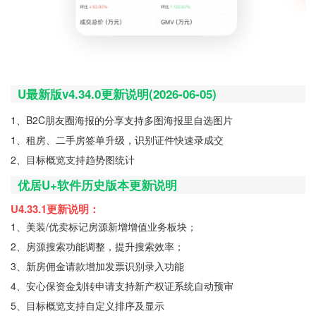
U最新版v4.34.0更新说明(2026-06-05)
1、B2C朋友圈海报的分享支持多图海报里自选图片
1、租房、二手房签单升级，识别证件快速录成交
2、目标概览支持趋势图统计
优居U+软件历史版本更新说明
U4.33.1更新说明：
1、美装/优卖标记房源新增增值业务板块；
2、房源搜索功能调整，提升搜索效率；
3、新房佣金请款增加发票识别录入功能
4、安心保资金划转申请支持新产权证系统自动预审
5、目标概览支持自定义排序及显示