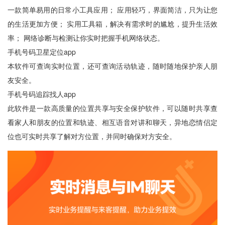
一款简单易用的日常小工具应用； 应用轻巧，界面简洁，只为让您
的生活更加方便； 实用工具箱，解决有需求时的尴尬，提升生活效
率； 网络诊断与检测让你实时把握手机网络状态。
手机号码卫星定位app
本软件可查询实时位置，还可查询活动轨迹，随时随地保护亲人朋
友安全。
手机号码追踪找人app
此软件是一款高质量的位置共享与安全保护软件，可以随时共享查
看家人和朋友的位置和轨迹、相互语音对讲和聊天，异地恋情侣定
位也可实时共享了解对方位置，并同时确保对方安全。