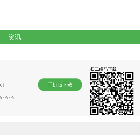
资讯
扫二维码下载
手机版下载
.1
6-06-06