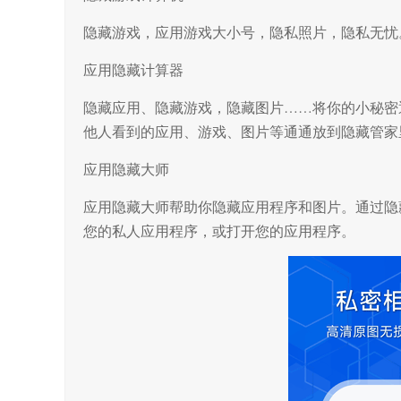
隐藏游戏，应用游戏大小号，隐私照片，隐私无忧
应用隐藏计算器
隐藏应用、隐藏游戏，隐藏图片……将你的小秘密
他人看到的应用、游戏、图片等通通放到隐藏管家
应用隐藏大师
应用隐藏大师帮助你隐藏应用程序和图片。通过隐
您的私人应用程序，或打开您的应用程序。