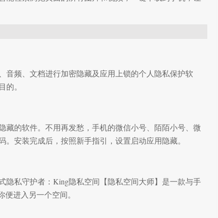
、音频、文档进行加密隐藏及应用上锁的个人隐私保护软
目的。
隐藏的软件。不用再发愁，手机的微信小号、陌陌小号、微
码。安装完成后，按照新手指引，设置启动应用隐藏。
隐私守护者：King隐私空间【隐私空间大师】是一款与手
，你便进入另一个空间。