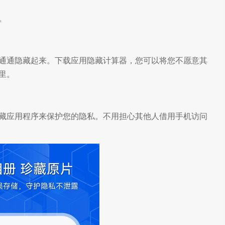
。
通通隐藏起来。下载应用隐藏计算器，您可以将您不愿意其
里。
藏应用程序来保护您的隐私。不用担心其他人借用手机访问