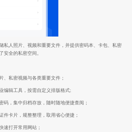
储私人照片、视频和重要文件，并提供密码本、卡包、私密
了安全的私密空间。
片、私密视频与各类重要文件；
业编辑工具，按需自定义排版格式;
密码，集中归档存放，随时随地便捷查阅；
证件卡片，规整整理，取用省心便捷；
快速打开常用网站；