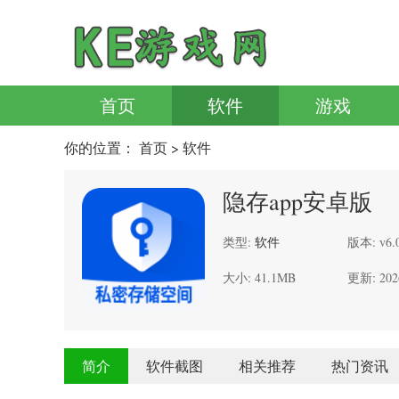
首页
软件
游戏
你的位置：
首页
> 软件
隐存app安卓版
类型:
软件
版本: v6.0
大小: 41.1MB
更新: 202
简介
软件截图
相关推荐
热门资讯