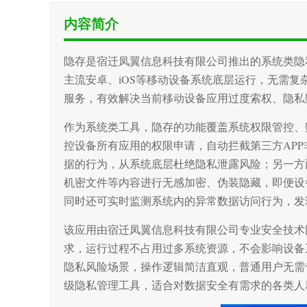
内容简介
隐存是宿迁凤翼信息科技有限公司推出的系统类隐
主流安卓、iOS等移动设备系统底层运行，无需
服务，有效解决当前移动设备应用过度索权、隐私
作为系统类工具，隐存的功能覆盖系统权限管控、
控设备所有应用的权限申请，自动拦截第三方AP
据的行为，从系统底层杜绝隐私泄露风险；另一方
机密文件等内容进行无感加密、伪装隐藏，即便设
同时还可实时监测系统内的异常数据访问行为，发
该应用由宿迁凤翼信息科技有限公司专业安全技术
求，运行过程不占用过多系统资源，不会影响设备
隐私风险场景，操作逻辑简洁直观，普通用户无需
级隐私管理工具，适合对数据安全有需求的各类人