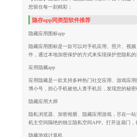
您留住每一刻精彩；
隐存app同类型软件推荐
隐藏应用图标app
隐藏应用图标是一款可以对手机应用、照片、视频
件，通过本地加密保护的方式来实现保护您隐私的
应用隐藏app
应用隐藏是一款支持多种热门社交应用、游戏应用
博小号，担心手机被他人查手机后，发现您的秘密
隐藏应用大师
隐私浏览器、加密相册、隐藏应用游戏，尽在一站式
机主空间隔绝的独立隐私空间APP。打开这扇门
隐藏游戏计算机