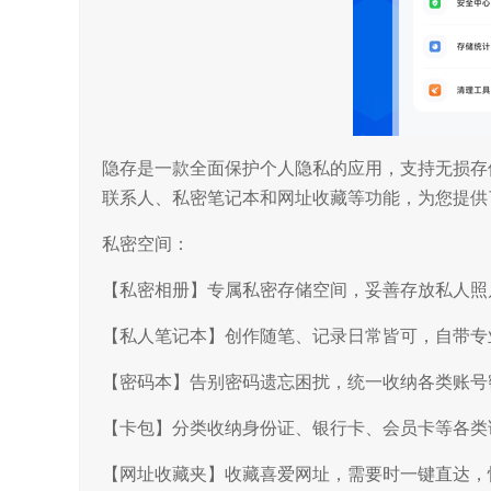
隐存是一款全面保护个人隐私的应用，支持无损存
联系人、私密笔记本和网址收藏等功能，为您提供
私密空间：
【私密相册】专属私密存储空间，妥善存放私人照
【私人笔记本】创作随笔、记录日常皆可，自带专
【密码本】告别密码遗忘困扰，统一收纳各类账号
【卡包】分类收纳身份证、银行卡、会员卡等各类
【网址收藏夹】收藏喜爱网址，需要时一键直达，