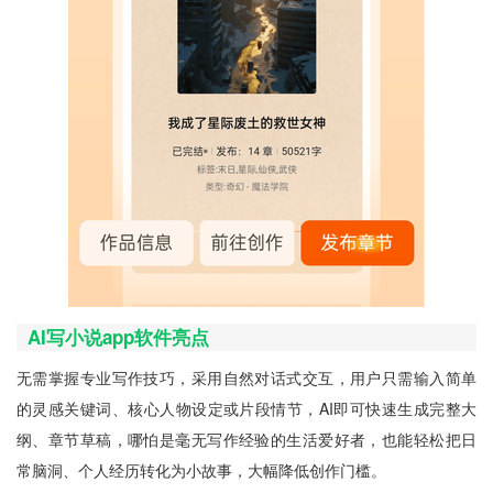
AI写小说app软件亮点
无需掌握专业写作技巧，采用自然对话式交互，用户只需输入简单
的灵感关键词、核心人物设定或片段情节，AI即可快速生成完整大
纲、章节草稿，哪怕是毫无写作经验的生活爱好者，也能轻松把日
常脑洞、个人经历转化为小故事，大幅降低创作门槛。