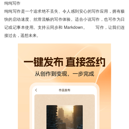
纯纯写作
纯纯写作是一个追求绝不丢失、令人感到安心的写作应用，拥有极
快的启动速度、丝滑流畅的写作体验。适合小说写作，也可作为日
记或记事本使用。支持云同步和 Markdown。 写作，让我们连
接过去，遥想未来。