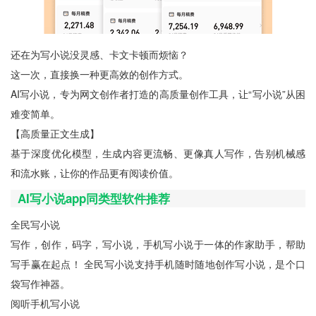
还在为写小说没灵感、卡文卡顿而烦恼？
这一次，直接换一种更高效的创作方式。
AI写小说，专为网文创作者打造的高质量创作工具，让“写小说”从困
难变简单。
【高质量正文生成】
基于深度优化模型，生成内容更流畅、更像真人写作，告别机械感
和流水账，让你的作品更有阅读价值。
AI写小说app同类型软件推荐
全民写小说
写作，创作，码字，写小说，手机写小说于一体的作家助手，帮助
写手赢在起点！ 全民写小说支持手机随时随地创作写小说，是个口
袋写作神器。
阅听手机写小说