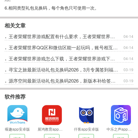
6.相同类型礼包兑换码，每个角色只可使用一次。
相关文章
王者荣耀世界游戏配置有什么要求，王者荣耀世界不同设备配置要求一览
04-14
王者荣耀世界QQ区和微信区能一起玩吗，账号相互通方法
04-14
王者荣耀世界游戏怎么下载，王者荣耀世界游戏下载安装教程
04-14
寻宝之旅最新活动礼包兑换码2026，3月专属签到福利邀您领取
03-19
源序空间最新活动礼包兑换码2026，新版本补给签到礼包
03-19
软件推荐
喔趣app安卓版
展鸿教育app安卓版
仟客app安卓版
中乐之声app安卓版