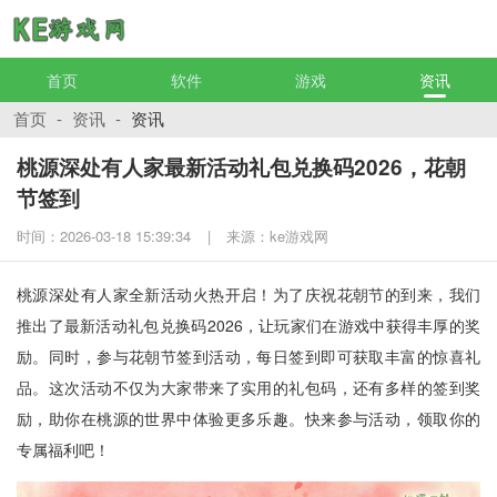
首页
软件
游戏
资讯
首页
-
资讯
-
资讯
桃源深处有人家最新活动礼包兑换码2026，花朝
节签到
时间：2026-03-18 15:39:34
来源：ke游戏网
桃源深处有人家全新活动火热开启！为了庆祝花朝节的到来，我们
推出了最新活动礼包兑换码2026，让玩家们在游戏中获得丰厚的奖
励。同时，参与花朝节签到活动，每日签到即可获取丰富的惊喜礼
品。这次活动不仅为大家带来了实用的礼包码，还有多样的签到奖
励，助你在桃源的世界中体验更多乐趣。快来参与活动，领取你的
专属福利吧！