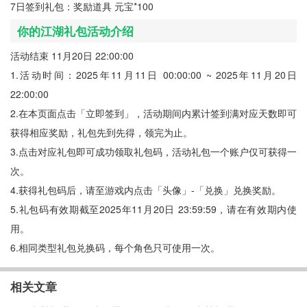
7日签到礼包：奖励道具 元宝*100
你的江湖礼包活动介绍
活动结束 11月20日 22:00:00
1.活动时间：2025年11月11日 00:00:00 ~ 2025年11月20日
22:00:00
2.在本页面点击「立即签到」，活动期间内累计签到满对应天数即可
获得相应奖励，礼包先到先得，领完为止。
3.点击对应礼包即可成功领取礼包码，活动礼包一个账户仅可获得一
次。
4.获得礼包码后，请至游戏内点击「头像」-「兑换」兑换奖励。
5.礼包码有效期截至2025年11月20日 23:59:59，请在有效期内使
用。
6.相同类型礼包兑换码，每个角色只可使用一次。
相关文章