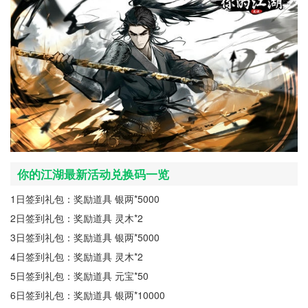
你的江湖最新活动兑换码一览
1日签到礼包：奖励道具 银两*5000
2日签到礼包：奖励道具 灵木*2
3日签到礼包：奖励道具 银两*5000
4日签到礼包：奖励道具 灵木*2
5日签到礼包：奖励道具 元宝*50
6日签到礼包：奖励道具 银两*10000