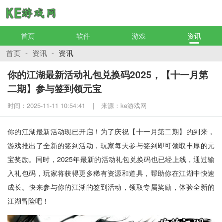
首页
软件
游戏
资讯
首页
-
资讯
-
资讯
你的江湖最新活动礼包兑换码2025，【十一月第
二期】参与签到领元宝
时间：2025-11-11 10:54:41
来源：ke游戏网
你的江湖最新活动现已开启！为了庆祝【十一月第二期】的到来，
游戏推出了全新的签到活动，玩家每天参与签到即可领取丰厚的元
宝奖励。同时，2025年最新的活动礼包兑换码也已经上线，通过输
入礼包码，玩家将获得更多稀有资源和道具，帮助你在江湖中快速
成长。快来参与你的江湖的签到活动，领取专属奖励，体验全新的
江湖冒险吧！